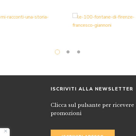
I
ISCRIVITI ALLA NEWSLETTER
Clicca sul pulsante per ricevere 
promozioni