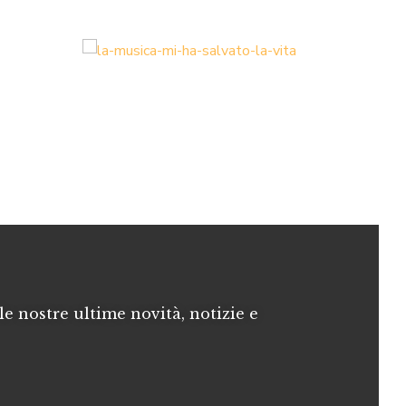
le nostre ultime novità, notizie e