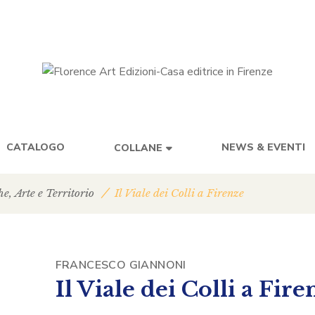
CATALOGO
NEWS & EVENTI
COLLANE
he
,
Arte e Territorio
Il Viale dei Colli a Firenze
FRANCESCO GIANNONI
Il Viale dei Colli a Fire