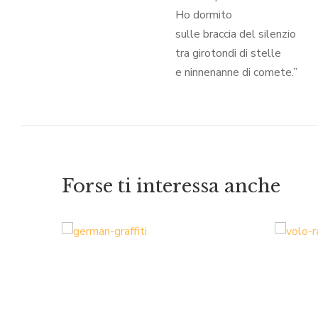
Ho dormito
sulle braccia del silenzio
tra girotondi di stelle
e ninnenanne di comete.”
Forse ti interessa anche