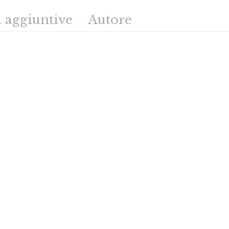
 aggiuntive
Autore