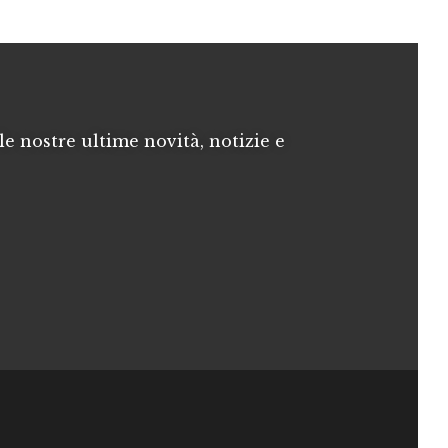
le nostre ultime novità, notizie e