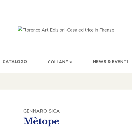
CATALOGO
NEWS & EVENTI
COLLANE
GENNARO SICA
Mètope