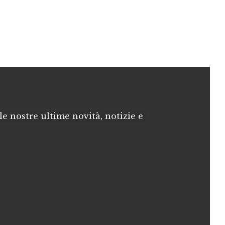
le nostre ultime novità, notizie e