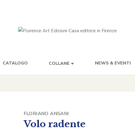
CATALOGO
NEWS & EVENTI
COLLANE
FLORIANO ANSANI
Volo radente