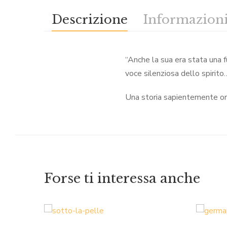
Descrizione
Informazioni
“Anche la sua era stata una fu
voce silenziosa dello spirito
Una storia sapientemente orc
Forse ti interessa anche