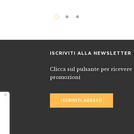
I
ISCRIVITI ALLA NEWSLETTER
Clicca sul pulsante per ricevere 
promozioni
ISCRIVITI ADESSO