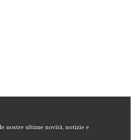
le nostre ultime novità, notizie e