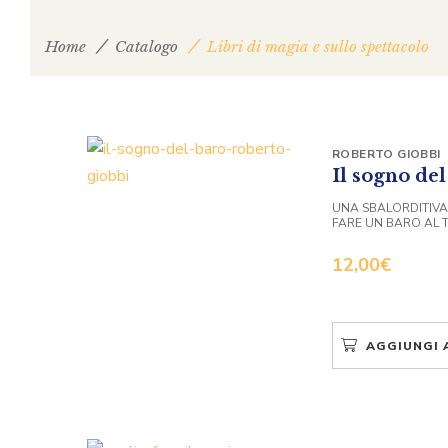
Home
Catalogo
Libri di magia e sullo spettacolo
ROBERTO GIOBBI
Il sogno de
UNA SBALORDITIVA
FARE UN BARO AL 
12,00
€
AGGIUNGI 