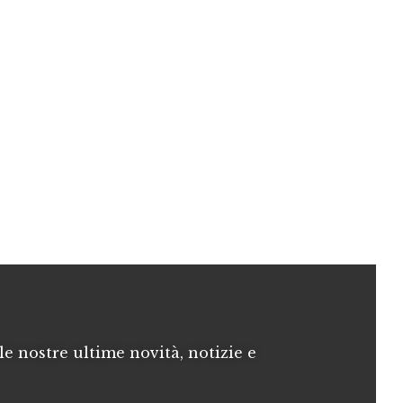
le nostre ultime novità, notizie e