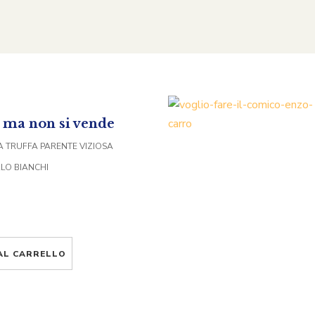
è ma non si vende
LA TRUFFA PARENTE VIZIOSA
RLO BIANCHI
AL CARRELLO