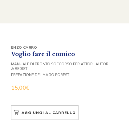
ENZO CARRO
Voglio fare il comico
MANUALE DI PRONTO SOCCORSO PER ATTORI, AUTORI
& REGISTI
PREFAZIONE DEL MAGO FOREST
15,00
€
AGGIUNGI AL CARRELLO