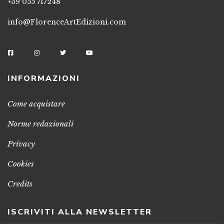
+39 055 717248
info@FlorenceArtEdizioni.com
INFORMAZIONI
Come acquistare
Norme redazionali
Privacy
Cookies
Credits
ISCRIVITI ALLA NEWSLETTER