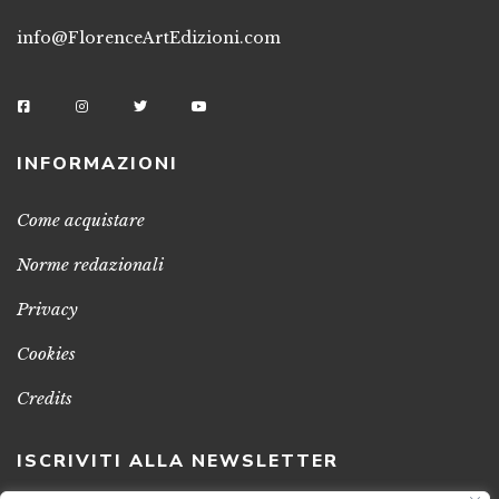
info@FlorenceArtEdizioni.com
INFORMAZIONI
Come acquistare
Norme redazionali
Privacy
Cookies
Credits
ISCRIVITI ALLA NEWSLETTER