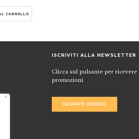
AL CARRELLO
I
ISCRIVITI ALLA NEWSLETTER
Clicca sul pulsante per ricevere 
promozioni
ISCRIVITI ADESSO