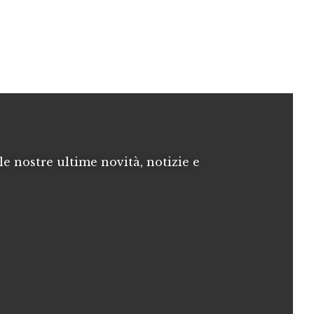
le nostre ultime novità, notizie e