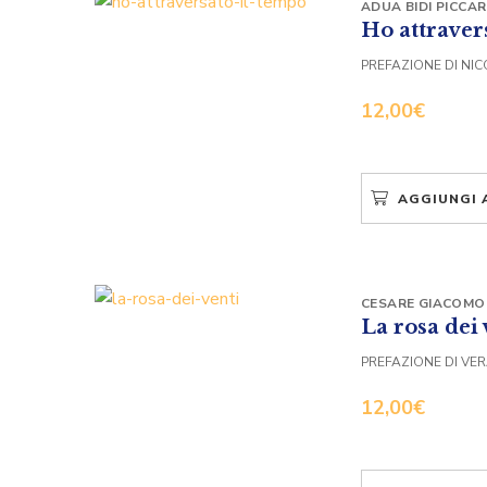
ADUA BIDI PICCAR
Ho attraver
PREFAZIONE DI NI
12,00
€
AGGIUNGI 
CESARE GIACOMO
La rosa dei 
PREFAZIONE DI VER
12,00
€