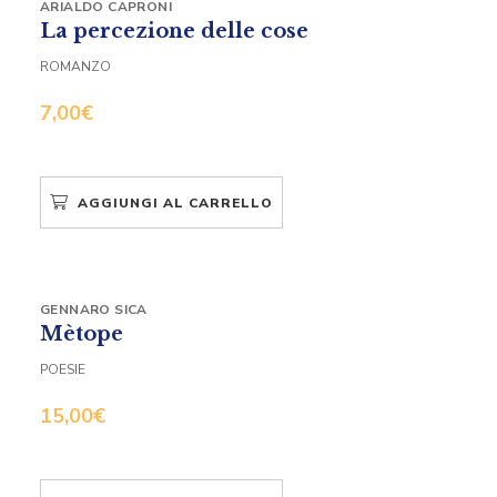
ARIALDO CAPRONI
La percezione delle cose
ROMANZO
7,00
€
AGGIUNGI AL CARRELLO
GENNARO SICA
Mètope
POESIE
15,00
€