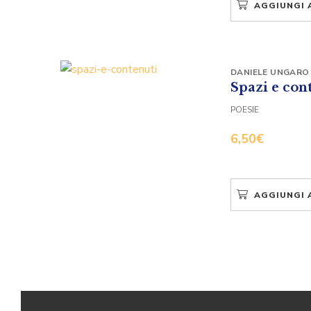
AGGIUNGI 
DANIELE UNGARO
Spazi e con
POESIE
6,50
€
AGGIUNGI 