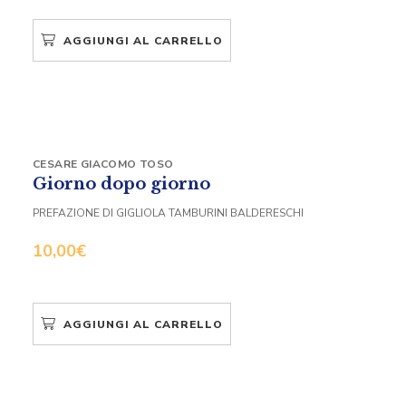
AGGIUNGI AL CARRELLO
CESARE GIACOMO TOSO
Giorno dopo giorno
PREFAZIONE DI GIGLIOLA TAMBURINI BALDERESCHI
10,00
€
AGGIUNGI AL CARRELLO