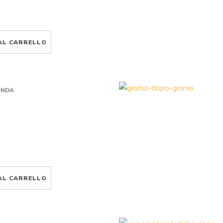
AL CARRELLO
ONDA
AL CARRELLO