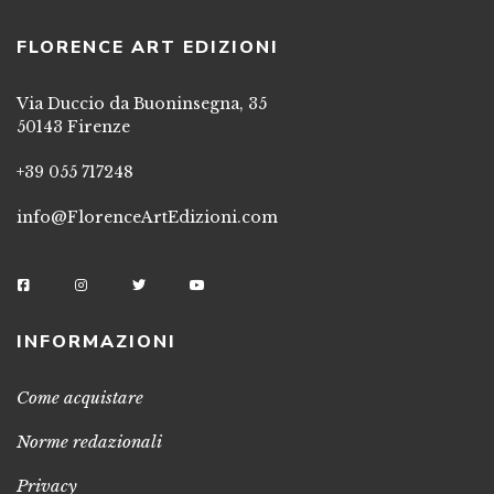
FLORENCE ART EDIZIONI
Via Duccio da Buoninsegna, 35
50143 Firenze
+39 055 717248
info@FlorenceArtEdizioni.com
INFORMAZIONI
Come acquistare
Norme redazionali
Privacy