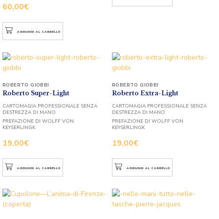
60,00
€
AGGIUNGI AL CARRELLO
ROBERTO GIOBBI
ROBERTO GIOBBI
Roberto Super-Light
Roberto Extra-Light
CARTOMAGIA PROFESSIONALE SENZA
CARTOMAGIA PROFESSIONALE SENZA
DESTREZZA DI MANO
DESTREZZA DI MANO
PREFAZIONE DI WOLFF VON
PREFAZIONE DI WOLFF VON
KEYSERLINGK
KEYSERLINGK
19,00
€
19,00
€
AGGIUNGI AL CARRELLO
AGGIUNGI AL CARRELLO