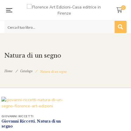
0
Natura di un segno
Home
Catalogo
Natura di un segno
GIOVANNI RICCETTI
Giovanni Riccetti. Natura di un
segno