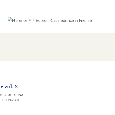
e vol. 2
AGIA MODERNA
ELIO PAVIATO