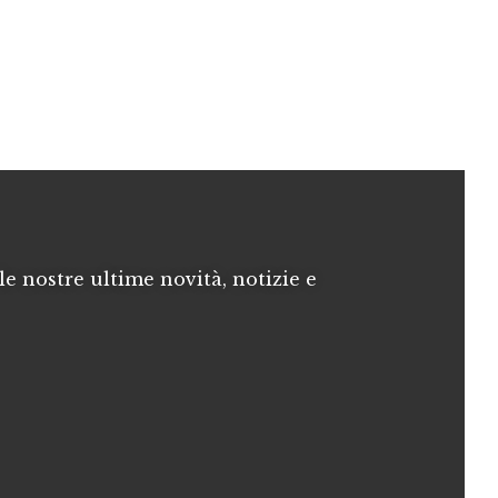
le nostre ultime novità, notizie e