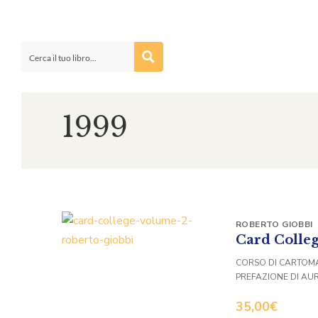
1999
ROBERTO GIOBBI
Card Colleg
CORSO DI CARTOM
PREFAZIONE DI AUR
35,00
€