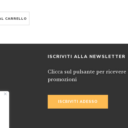
AL CARRELLO
I
ISCRIVITI ALLA NEWSLETTER
Clicca sul pulsante per ricevere 
promozioni
ISCRIVITI ADESSO