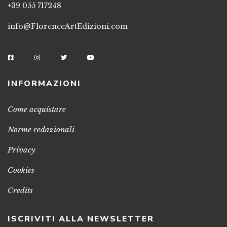
+39 055 717248
info@FlorenceArtEdizioni.com
INFORMAZIONI
Come acquistare
Norme redazionali
Privacy
Cookies
Credits
ISCRIVITI ALLA NEWSLETTER