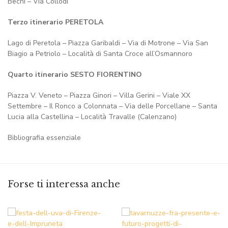
Bechi – Via Collodi
Terzo itinerario PERETOLA
Lago di Peretola – Piazza Garibaldi – Via di Motrone – Via San
Biagio a Petriolo – Località di Santa Croce all’Osmannoro
Quarto itinerario SESTO FIORENTINO
Piazza V. Veneto – Piazza Ginori – Villa Gerini – Viale XX
Settembre – Il Ronco a Colonnata – Via delle Porcellane – Santa
Lucia alla Castellina – Località Travalle (Calenzano)
Bibliografia essenziale
Forse ti interessa anche