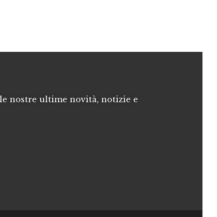
le nostre ultime novità, notizie e