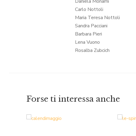
Daniela Monami
Carlo Nottoli
Maria Teresa Nottoli
Sandra Pacciani
Barbara Pieri
Lena Vuono
Rosalba Zubcich
Forse ti interessa anche