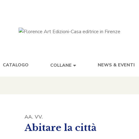
CATALOGO
NEWS & EVENTI
COLLANE
AA. VV.
Abitare la città