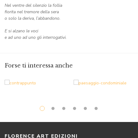
Nel ventre del silenzio la follia
fiorita nel tremore della sera
o solo la deriva, l’abbandono.
E si alzano le voci
e ad uno ad uno gli interrogativi.
Forse ti interessa anche
FLORENCE ART EDIZIONI