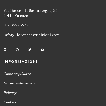
Via Duccio da Buoninsegna, 35
50143 Firenze
+39 055 717248
info@FlorenceArtEdizioni.com
INFORMAZIONI
Come acquistare
Norme redazionali
Privacy
Cookies