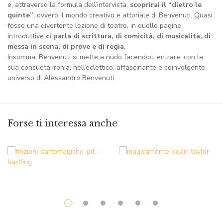
e, attraverso la formula dell’intervista,
scoprirai il “dietro le
quinte”
, ovvero il mondo creativo e attoriale di Benvenuti. Quasi
fosse una divertente lezione di teatro, in quelle pagine
introduttive
ci parla di scrittura, di comicità, di musicalità, di
messa in scena, di prove e di regia
.
Insomma, Benvenuti si mette a nudo facendoci entrare, con la
sua consueta ironia, nell’eclettico, affascinante e coinvolgente
universo di Alessandro Benvenuti.
Forse ti interessa anche