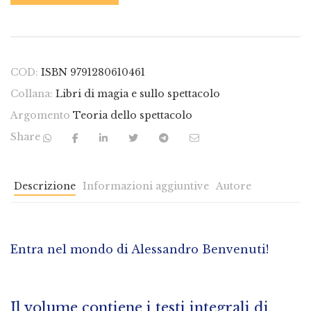
COD:
ISBN 9791280610461
Collana:
Libri di magia e sullo spettacolo
Argomento
Teoria dello spettacolo
Share
Descrizione
Informazioni aggiuntive
Autore
Entra nel mondo di Alessandro Benvenuti!
Il volume contiene i testi integrali di