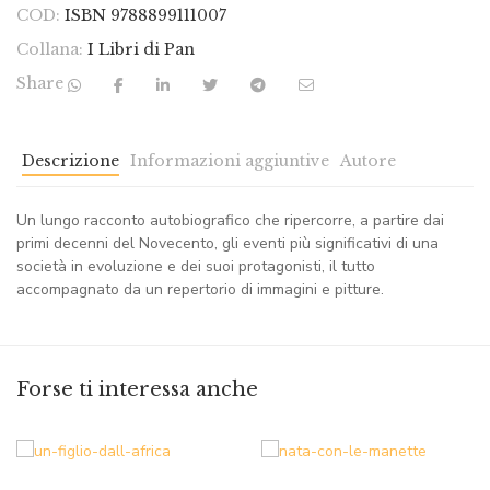
COD:
ISBN 9788899111007
Collana:
I Libri di Pan
Share
Descrizione
Informazioni aggiuntive
Autore
Un lungo racconto autobiografico che ripercorre, a partire dai
primi decenni del Novecento, gli eventi più significativi di una
società in evoluzione e dei suoi protagonisti, il tutto
accompagnato da un repertorio di immagini e pitture.
Forse ti interessa anche