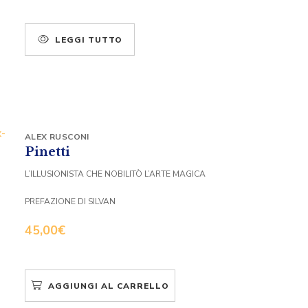
LEGGI TUTTO
ALEX RUSCONI
Pinetti
L’ILLUSIONISTA CHE NOBILITÒ L’ARTE MAGICA
PREFAZIONE DI SILVAN
45,00
€
AGGIUNGI AL CARRELLO