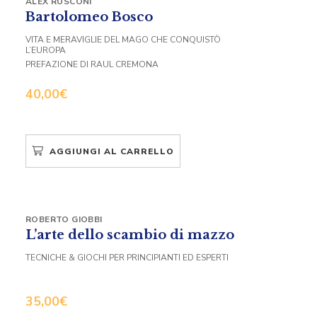
ALEX RUSCONI
Bartolomeo Bosco
VITA E MERAVIGLIE DEL MAGO CHE CONQUISTÒ
L’EUROPA
PREFAZIONE DI RAUL CREMONA
40,00
€
AGGIUNGI AL CARRELLO
ROBERTO GIOBBI
L’arte dello scambio di mazzo
TECNICHE & GIOCHI PER PRINCIPIANTI ED ESPERTI
35,00
€