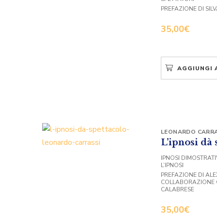
PREFAZIONE DI SIL
35,00
€
AGGIUNGI 
LEONARDO CARRA
L’ipnosi dà 
IPNOSI DIMOSTRATI
L’IPNOSI
PREFAZIONE DI ALE
COLLABORAZIONE 
CALABRESE
35,00
€