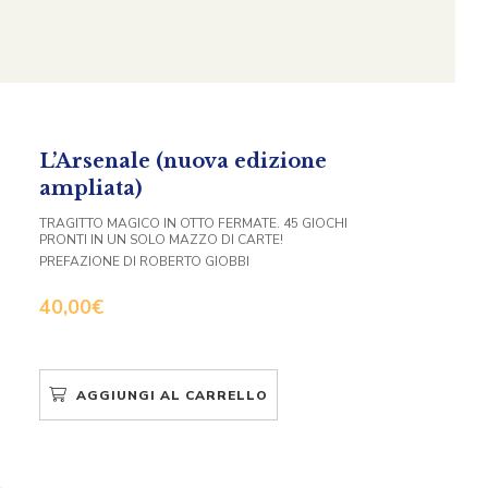
L’Arsenale (nuova edizione
ampliata)
TRAGITTO MAGICO IN OTTO FERMATE. 45 GIOCHI
PRONTI IN UN SOLO MAZZO DI CARTE!
PREFAZIONE DI ROBERTO GIOBBI
40,00
€
AGGIUNGI AL CARRELLO