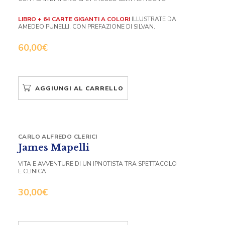
LIBRO + 64 CARTE GIGANTI A COLORI
ILLUSTRATE DA
AMEDEO PUNELLI. CON PREFAZIONE DI SILVAN.
60,00
€
AGGIUNGI AL CARRELLO
CARLO ALFREDO CLERICI
James Mapelli
VITA E AVVENTURE DI UN IPNOTISTA TRA SPETTACOLO
E CLINICA
30,00
€