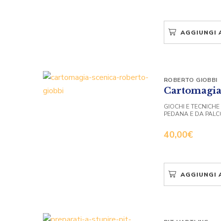
AGGIUNGI 
ROBERTO GIOBBI
Cartomagia
GIOCHI E TECNICHE
PEDANA E DA PALC
40,00
€
AGGIUNGI 