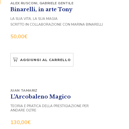
ALEX RUSCONI
,
GABRIELE GENTILE
Binarelli, in arte Tony
LA SUA VITA, LA SUA MAGIA
SCRITTO IN COLLABORAZIONE CON MARINA BINARELLI
50,00
€
AGGIUNGI AL CARRELLO
JUAN TAMARIZ
L’Arcobaleno Magico
TEORIA E PRATICA DELLA PRESTIGIAZIONE PER
ANDARE OLTRE
130,00
€