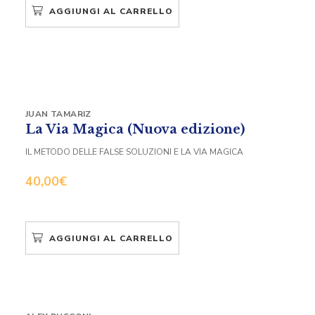
AGGIUNGI AL CARRELLO
JUAN TAMARIZ
La Via Magica (Nuova edizione)
IL METODO DELLE FALSE SOLUZIONI E LA VIA MAGICA
40,00
€
AGGIUNGI AL CARRELLO