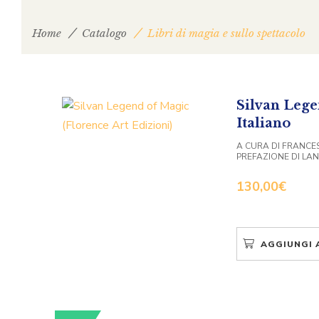
Home
Catalogo
Libri di magia e sullo spettacolo
Silvan Lege
Italiano
A CURA DI FRANCE
PREFAZIONE DI LA
130,00
€
AGGIUNGI 