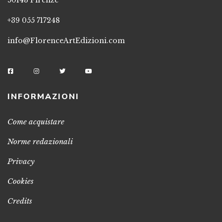
+39 055 717248
info@FlorenceArtEdizioni.com
INFORMAZIONI
Come acquistare
Norme redazionali
Privacy
Cookies
Credits