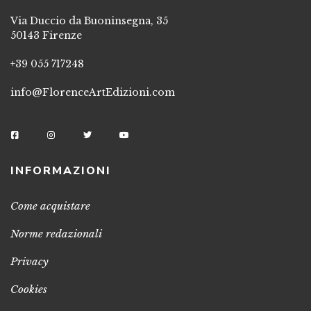
Via Duccio da Buoninsegna, 35
50143 Firenze
+39 055 717248
info@FlorenceArtEdizioni.com
INFORMAZIONI
Come acquistare
Norme redazionali
Privacy
Cookies