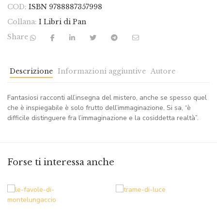
COD:
ISBN 9788887357998
Collana:
I Libri di Pan
Share
Descrizione
Informazioni aggiuntive
Autore
Fantasiosi racconti all’insegna del mistero, anche se spesso quel
che è inspiegabile è solo frutto dell’immaginazione. Si sa, “è
difficile distinguere fra l’immaginazione e la cosiddetta realtà”.
Forse ti interessa anche