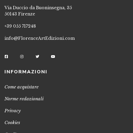
Via Duccio da Buoninsegna, 35
50143 Firenze
+39 055 717248
info@FlorenceArtEdizioni.com
INFORMAZIONI
Come acquistare
Norme redazionali
Privacy
Cookies