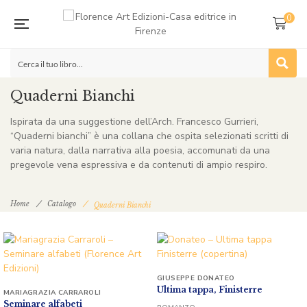
0
Quaderni Bianchi
Ispirata da una suggestione dell’Arch. Francesco Gurrieri,
“Quaderni bianchi” è una collana che ospita selezionati scritti di
varia natura, dalla narrativa alla poesia, accomunati da una
pregevole vena espressiva e da contenuti di ampio respiro.
Home
Catalogo
Quaderni Bianchi
GIUSEPPE DONATEO
Ultima tappa, Finisterre
MARIAGRAZIA CARRAROLI
Seminare alfabeti