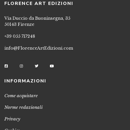
FLORENCE ART EDIZIONI
Via Duccio da Buoninsegna, 35
50143 Firenze
+39 055 717248
info@FlorenceArtEdizioni.com
INFORMAZIONI
Come acquistare
Norme redazionali
Privacy