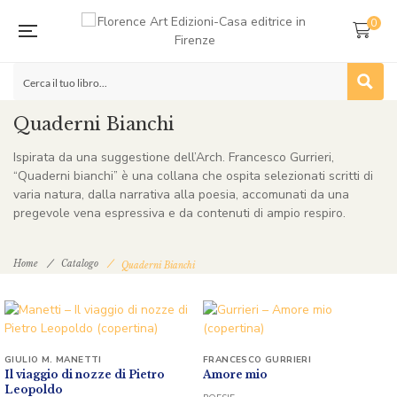
0
Quaderni Bianchi
Ispirata da una suggestione dell’Arch. Francesco Gurrieri,
“Quaderni bianchi” è una collana che ospita selezionati scritti di
varia natura, dalla narrativa alla poesia, accomunati da una
pregevole vena espressiva e da contenuti di ampio respiro.
Home
Catalogo
Quaderni Bianchi
GIULIO M. MANETTI
FRANCESCO GURRIERI
Il viaggio di nozze di Pietro
Amore mio
Leopoldo