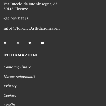
Via Duccio da Buoninsegna, 35
50143 Firenze
+39 055 717248
info@FlorenceArtEdizioni.com
INFORMAZIONI
Come acquistare
Norme redazionali
Privacy
Cookies
Credits