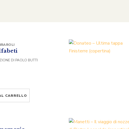
RRAROLI
fabeti
ZIONE DI PAOLO BUTTI
AL CARRELLO