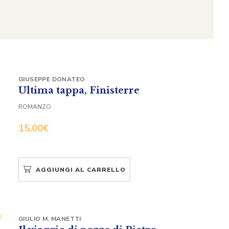
GIUSEPPE DONATEO
Ultima tappa, Finisterre
ROMANZO
15,00
€
AGGIUNGI AL CARRELLO
GIULIO M. MANETTI