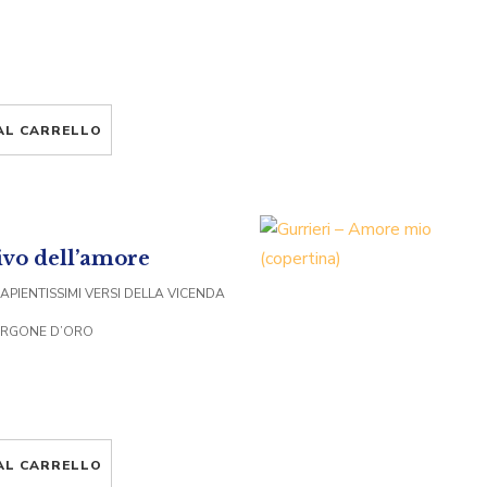
AL CARRELLO
ivo dell’amore
APIENTISSIMI VERSI DELLA VICENDA
ORGONE D’ORO
AL CARRELLO