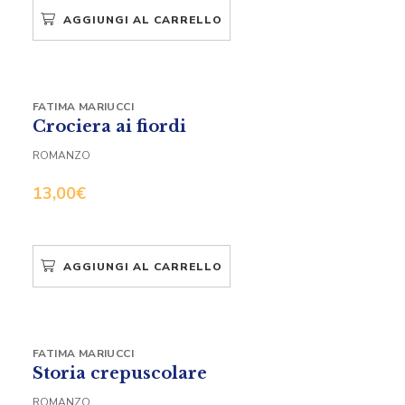
AGGIUNGI AL CARRELLO
FATIMA MARIUCCI
Crociera ai fiordi
ROMANZO
13,00
€
AGGIUNGI AL CARRELLO
FATIMA MARIUCCI
Storia crepuscolare
ROMANZO