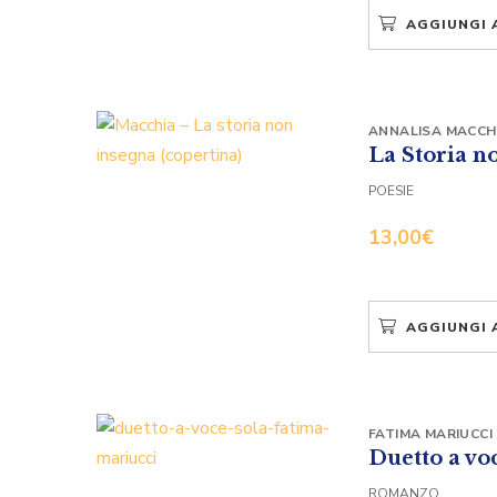
AGGIUNGI 
ANNALISA MACCH
La Storia n
POESIE
13,00
€
AGGIUNGI 
FATIMA MARIUCCI
Duetto a vo
ROMANZO