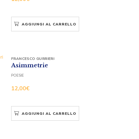
AGGIUNGI AL CARRELLO
FRANCESCO GURRIERI
Asimmetrie
POESIE
12,00
€
AGGIUNGI AL CARRELLO