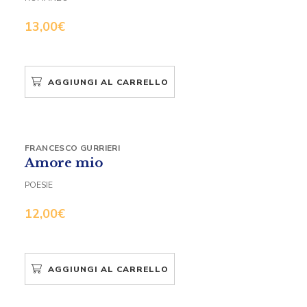
13,00
€
AGGIUNGI AL CARRELLO
FRANCESCO GURRIERI
Amore mio
POESIE
12,00
€
AGGIUNGI AL CARRELLO