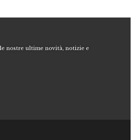
le nostre ultime novità, notizie e