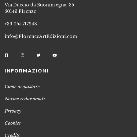
Via Duccio da Buoninsegna, 35
50143 Firenze
+39 055 717248
info@FlorenceArtEdizioni.com
INFORMAZIONI
Come acquistare
Norme redazionali
Privacy
Cookies
Credits