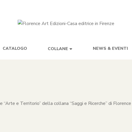
CATALOGO
NEWS & EVENTI
COLLANE
ne “Arte e Territorio” della collana “Saggi e Ricerche” di Florence 