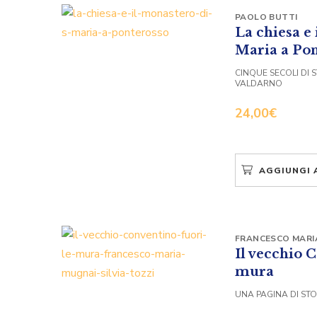
PAOLO BUTTI
La chiesa e 
Maria a Po
CINQUE SECOLI DI S
VALDARNO
24,00
€
AGGIUNGI 
FRANCESCO MARI
Il vecchio 
mura
UNA PAGINA DI STO