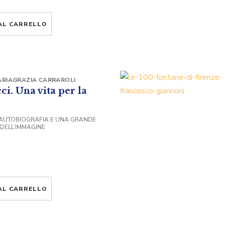
AL CARRELLO
RIAGRAZIA CARRAROLI
i. Una vita per la
’AUTOBIOGRAFIA E UNA GRANDE
 DELL’IMMAGINE
AL CARRELLO