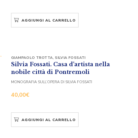
AGGIUNGI AL CARRELLO
GIAMPAOLO TROTTA
,
SILVIA FOSSATI
Silvia Fossati. Casa d’artista nella
nobile città di Pontremoli
MONOGRAFIA SULL’OPERA DI SILVIA FOSSATI
40,00
€
AGGIUNGI AL CARRELLO