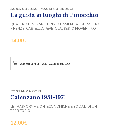
ANNA SOLDANI
,
MAURIZIO BRUSCHI
La guida ai luoghi di Pinocchio
QUATTRO ITINERARI TURISTICI INSIEME AL BURATTINO:
FIRENZE, CASTELLO, PERETOLA, SESTO FIORENTINO
14,00
€
AGGIUNGI AL CARRELLO
COSTANZA GORI
Calenzano 1951-1971
LE TRASFORMAZIONI ECONOMICHE E SOCIALI DI UN
TERRITORIO
12,00
€