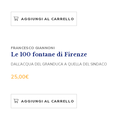
AGGIUNGI AL CARRELLO
FRANCESCO GIANNONI
Le 100 fontane di Firenze
DALL’ACQUA DEL GRANDUCA A QUELLA DEL SINDACO
25,00
€
AGGIUNGI AL CARRELLO