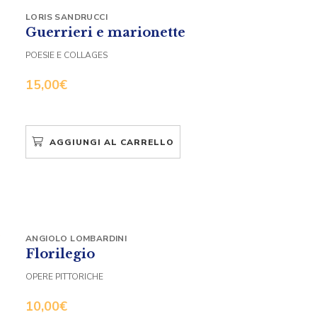
LORIS SANDRUCCI
Guerrieri e marionette
POESIE E COLLAGES
15,00
€
AGGIUNGI AL CARRELLO
ANGIOLO LOMBARDINI
Florilegio
OPERE PITTORICHE
10,00
€