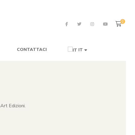
0
CONTATTACI
IT
Art Edizioni.