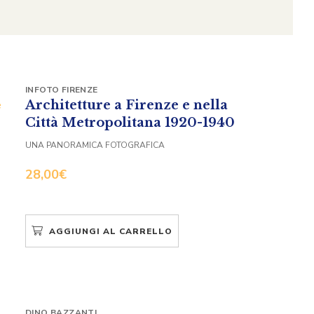
INFOTO FIRENZE
Architetture a Firenze e nella
Città Metropolitana 1920-1940
UNA PANORAMICA FOTOGRAFICA
28,00
€
AGGIUNGI AL CARRELLO
DINO BAZZANTI