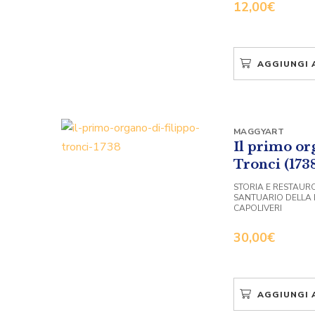
12,00
€
AGGIUNGI 
MAGGYART
Il primo or
Tronci (173
STORIA E RESTAUR
SANTUARIO DELLA
CAPOLIVERI
30,00
€
AGGIUNGI 