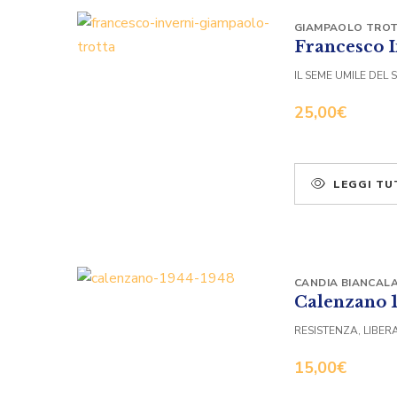
GIAMPAOLO TRO
Francesco I
IL SEME UMILE DEL
25,00
€
LEGGI TU
CANDIA BIANCALA
Calenzano 
RESISTENZA, LIBER
15,00
€