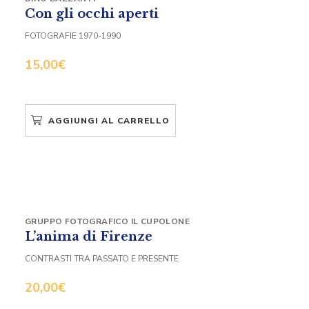
Con gli occhi aperti
FOTOGRAFIE 1970-1990
15,00
€
AGGIUNGI AL CARRELLO
GRUPPO FOTOGRAFICO IL CUPOLONE
L’anima di Firenze
CONTRASTI TRA PASSATO E PRESENTE
20,00
€