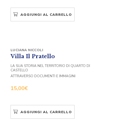
AGGIUNGI AL CARRELLO
LUCIANA NICCOLI
Villa Il Pratello
LA SUA STORIA NEL TERRITORIO DI QUARTO DI
CASTELLO
ATTRAVERSO DOCUMENTI E IMMAGINI
15,00
€
AGGIUNGI AL CARRELLO