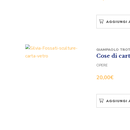
AGGIUNGI 
GIAMPAOLO TRO
Cose di cart
OPERE
20,00
€
AGGIUNGI 